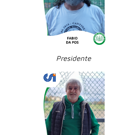
Presidente