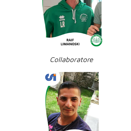
Collaboratore