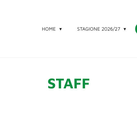
HOME
STAGIONE 2026/27
STAFF