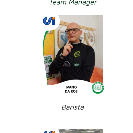
Team Manager
Barista