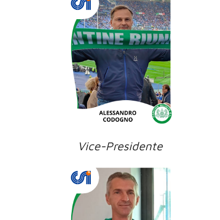
Vice-Presidente