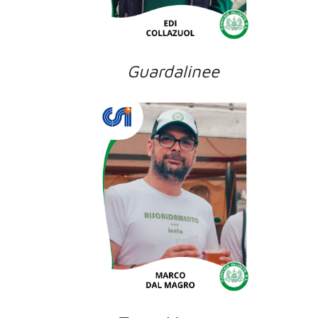
Guardalinee