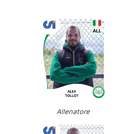
Allenatore