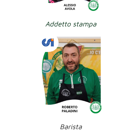
Addetto stampa
Barista