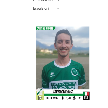
Espulsioni
-