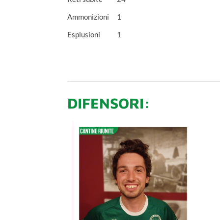
Ammonizioni
1
Esplusioni
1
DIFENSORI: