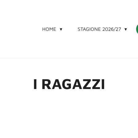
HOME
STAGIONE 2026/27
I RAGAZZI