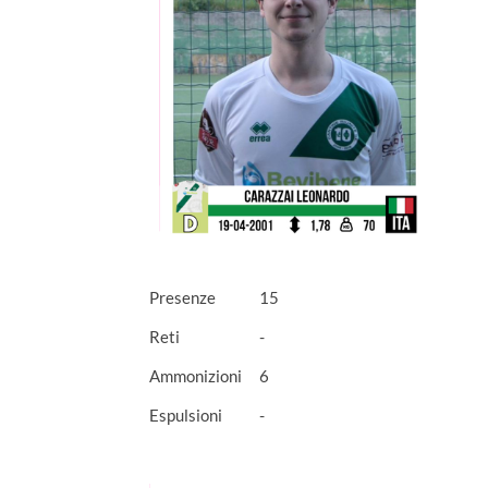
Presenze
15
Reti
-
Ammonizioni
6
Espulsioni
-