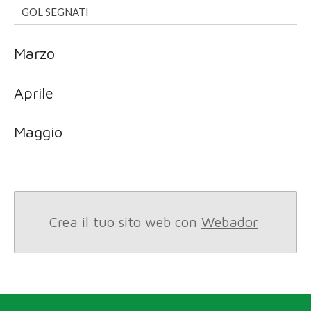
GOL SEGNATI
Marzo
Aprile
Maggio
Crea il tuo sito web con
Webador